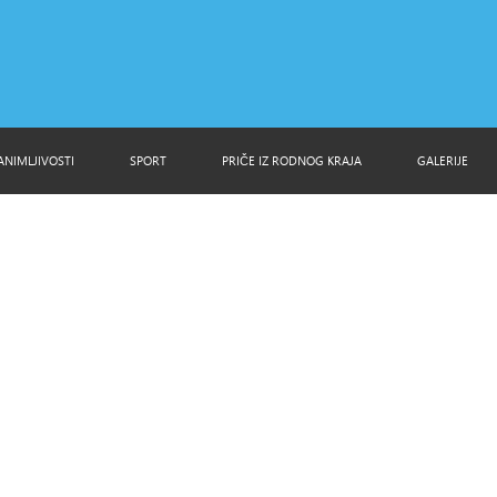
ANIMLJIVOSTI
SPORT
PRIČE IZ RODNOG KRAJA
GALERIJE