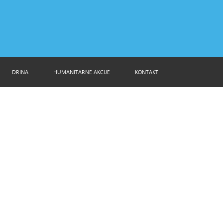
DRINA
HUMANITARNE AKCIJE
KONTAKT