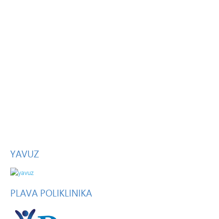
YAVUZ
PLAVA
POLIKLINIKA