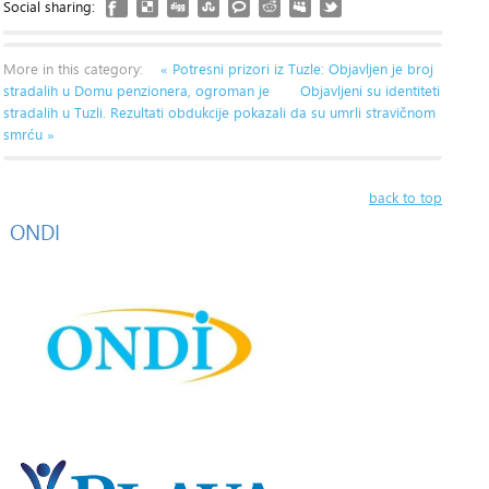
Social sharing:
More in this category:
« Potresni prizori iz Tuzle: Objavljen je broj
stradalih u Domu penzionera, ogroman je
Objavljeni su identiteti
stradalih u Tuzli. Rezultati obdukcije pokazali da su umrli stravičnom
smrću »
back to top
ONDI