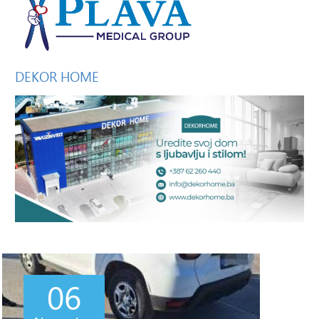
DEKOR
HOME
06