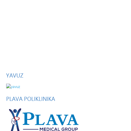
YAVUZ
PLAVA
POLIKLINIKA