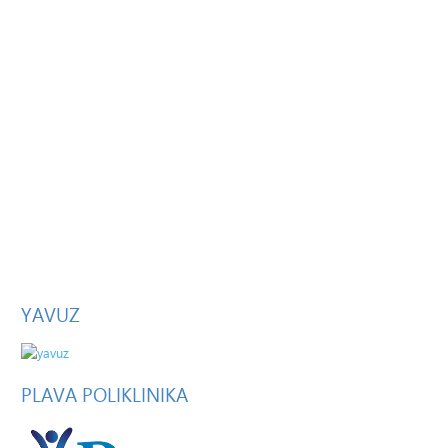
YAVUZ
PLAVA
POLIKLINIKA