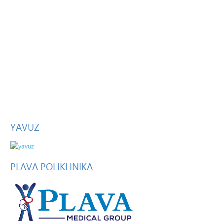
YAVUZ
PLAVA
POLIKLINIKA