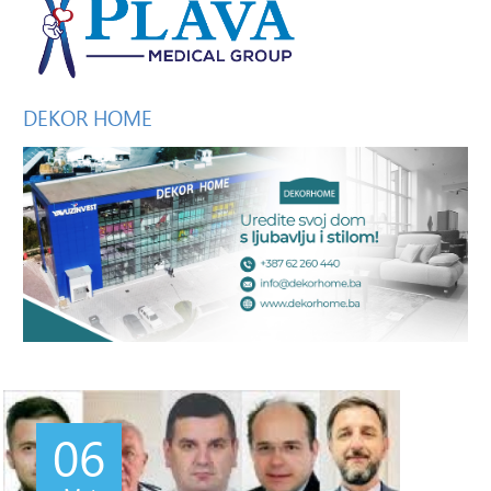
DEKOR
HOME
06