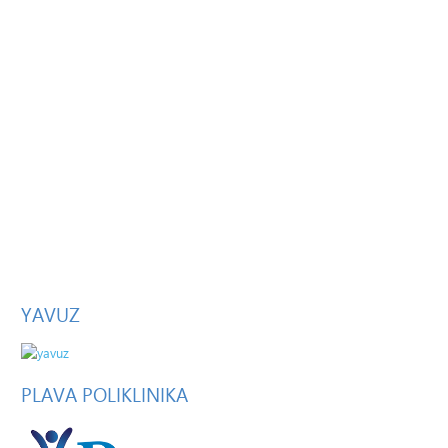
YAVUZ
PLAVA
POLIKLINIKA