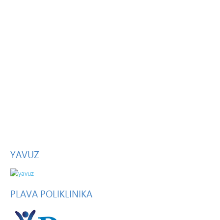
YAVUZ
PLAVA
POLIKLINIKA