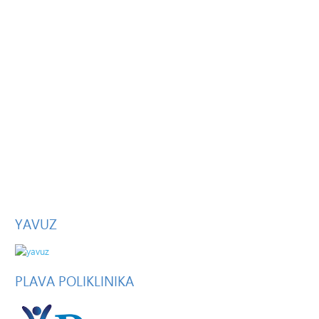
YAVUZ
PLAVA
POLIKLINIKA