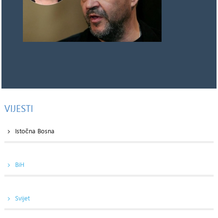
VIJESTI
Istočna Bosna
BiH
Svijet