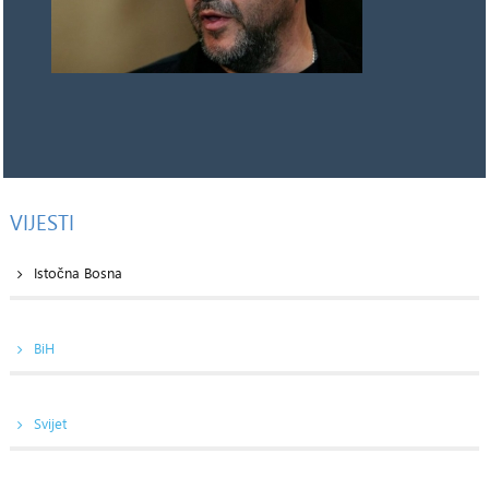
VIJESTI
Istočna Bosna
BiH
Svijet