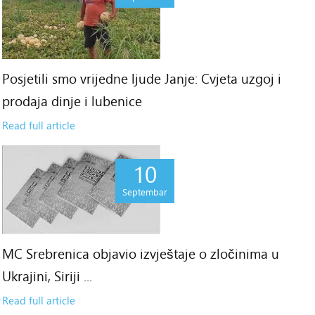
Posjetili smo vrijedne ljude Janje: Cvjeta uzgoj i
prodaja dinje i lubenice
Read full article
10
Septembar
MC Srebrenica objavio izvještaje o zločinima u
Ukrajini, Siriji ...
Read full article