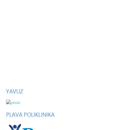
YAVUZ
PLAVA
POLIKLINIKA