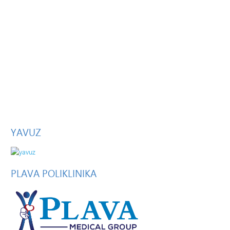
YAVUZ
PLAVA
POLIKLINIKA