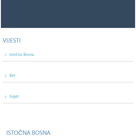
VIJESTI
Istočna Bosna
BiH
Svijet
ISTOČNA
BOSNA