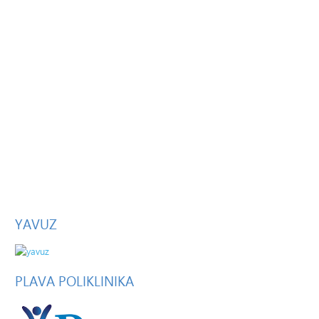
YAVUZ
PLAVA
POLIKLINIKA