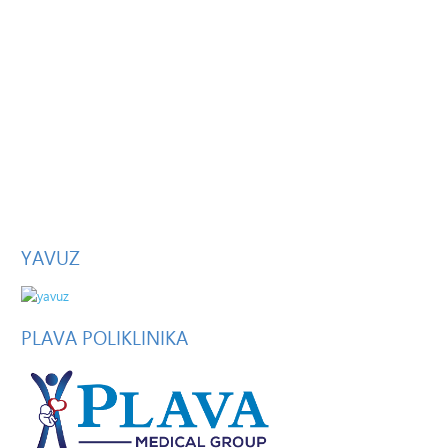
YAVUZ
PLAVA
POLIKLINIKA