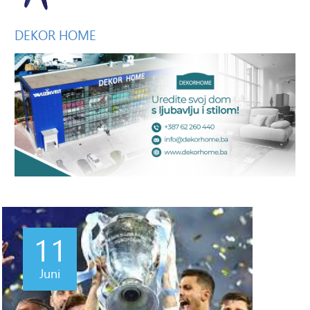
DEKOR
HOME
11
Juni