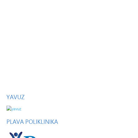
YAVUZ
PLAVA
POLIKLINIKA