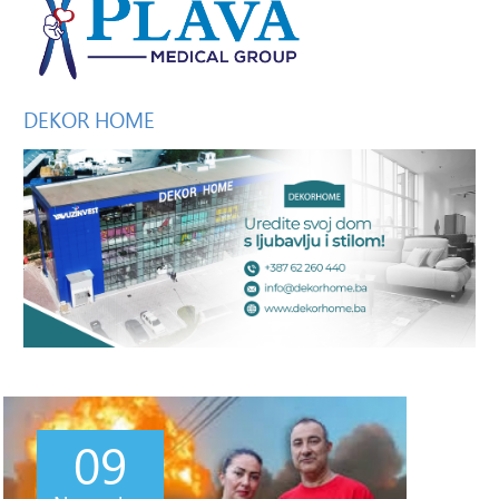
DEKOR
HOME
09