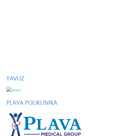
YAVUZ
PLAVA
POLIKLINIKA