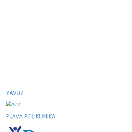
YAVUZ
PLAVA
POLIKLINIKA