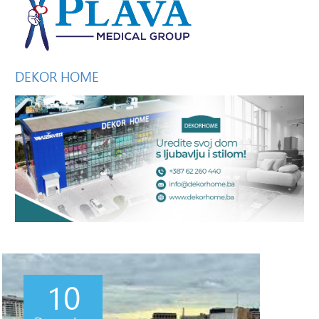
DEKOR
HOME
10