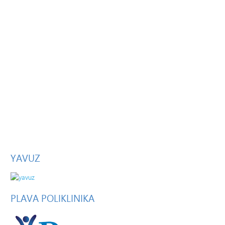
YAVUZ
PLAVA
POLIKLINIKA