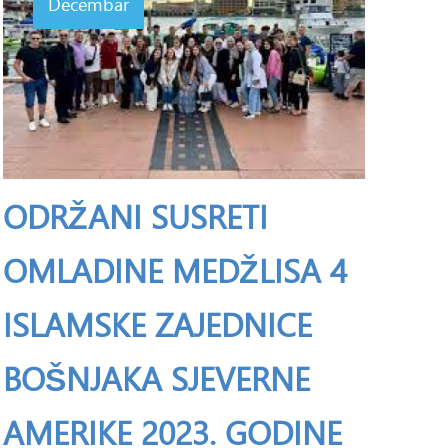
Decembar
ODRŽANI SUSRETI
OMLADINE MEDŽLISA 4
ISLAMSKE ZAJEDNICE
BOŠNJAKA SJEVERNE
AMERIKE 2023. GODINE