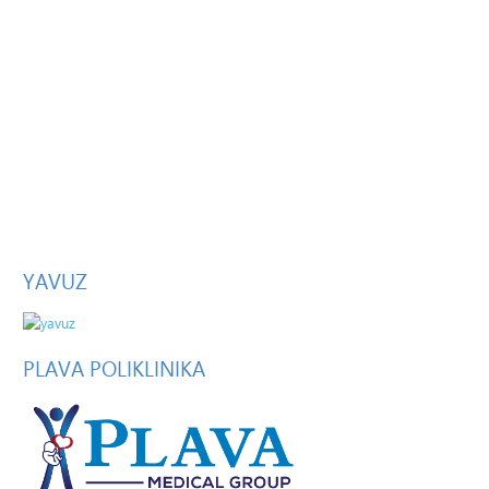
YAVUZ
PLAVA
POLIKLINIKA