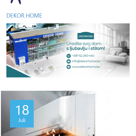
DEKOR
HOME
18
Juli