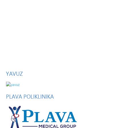
YAVUZ
PLAVA
POLIKLINIKA