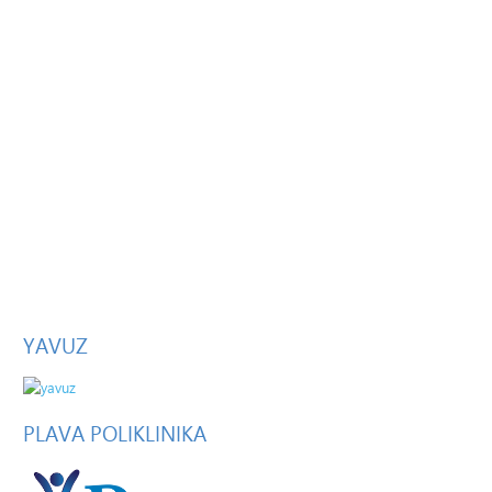
YAVUZ
PLAVA
POLIKLINIKA