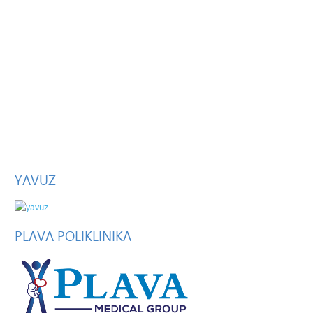
YAVUZ
PLAVA
POLIKLINIKA