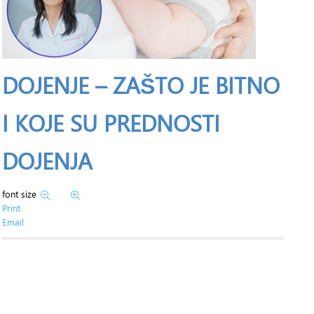
DOJENJE – ZAŠTO JE BITNO
I KOJE SU PREDNOSTI
DOJENJA
font size
Print
Email