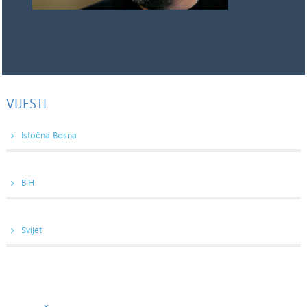
VIJESTI
Istočna Bosna
BiH
Svijet