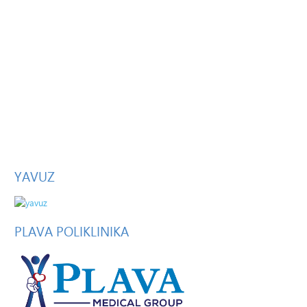
YAVUZ
PLAVA
POLIKLINIKA