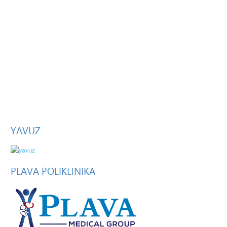
YAVUZ
PLAVA
POLIKLINIKA