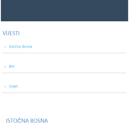
VIJESTI
Istočna Bosna
BiH
Svijet
ISTOČNA
BOSNA