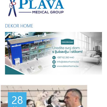
DEKOR
HOME
28