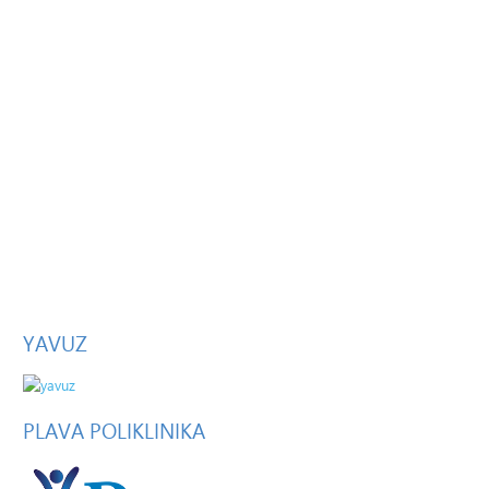
YAVUZ
PLAVA
POLIKLINIKA