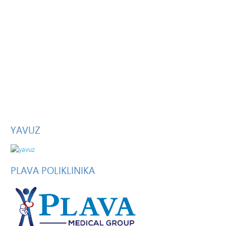
YAVUZ
PLAVA
POLIKLINIKA