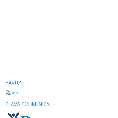
YAVUZ
PLAVA
POLIKLINIKA