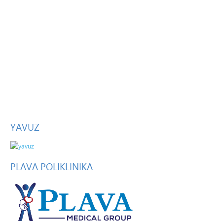
YAVUZ
PLAVA
POLIKLINIKA