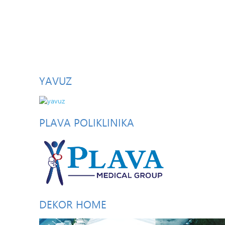
YAVUZ
PLAVA
POLIKLINIKA
DEKOR
HOME