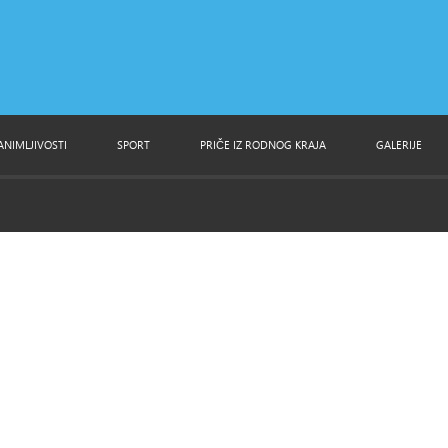
ANIMLJIVOSTI
SPORT
PRIČE IZ RODNOG KRAJA
GALERIJE