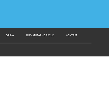
DRINA
HUMANITARNE AKCIJE
KONTAKT