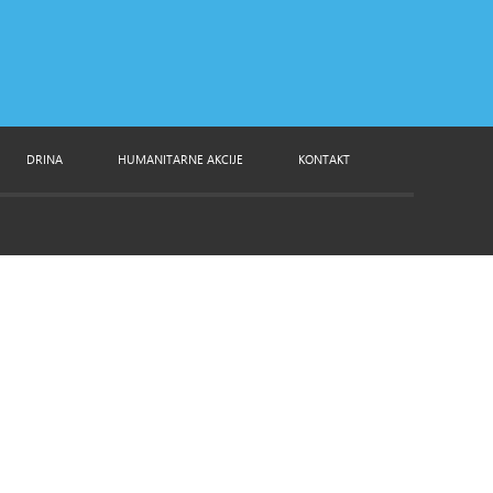
DRINA
HUMANITARNE AKCIJE
KONTAKT