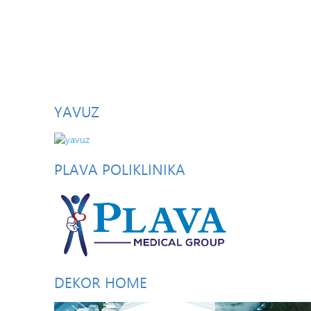
YAVUZ
PLAVA
POLIKLINIKA
DEKOR
HOME