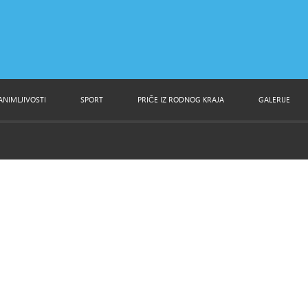
ANIMLJIVOSTI
SPORT
PRIČE IZ RODNOG KRAJA
GALERIJE