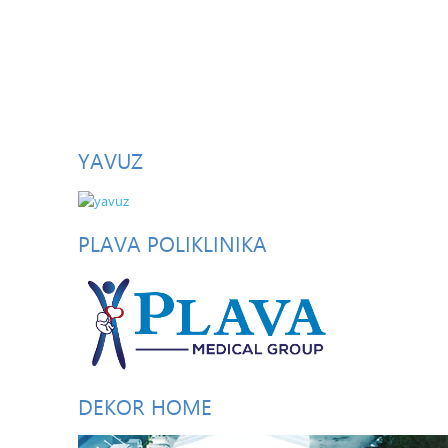
YAVUZ
PLAVA
POLIKLINIKA
DEKOR
HOME