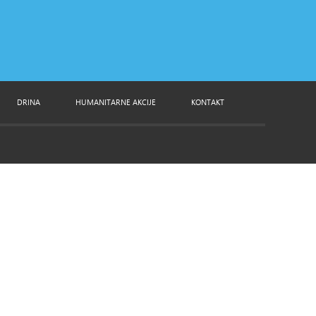
DRINA
HUMANITARNE AKCIJE
KONTAKT