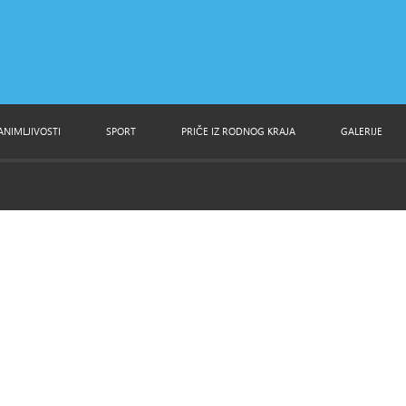
ANIMLJIVOSTI
SPORT
PRIČE IZ RODNOG KRAJA
GALERIJE