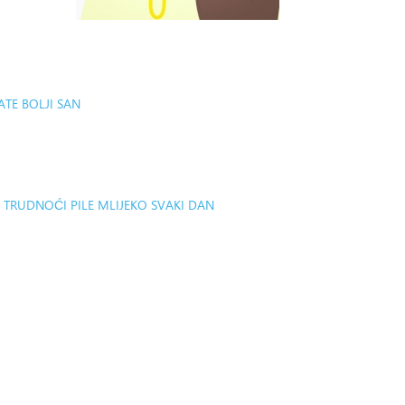
ATE BOLJI SAN
U TRUDNOĆI PILE MLIJEKO SVAKI DAN