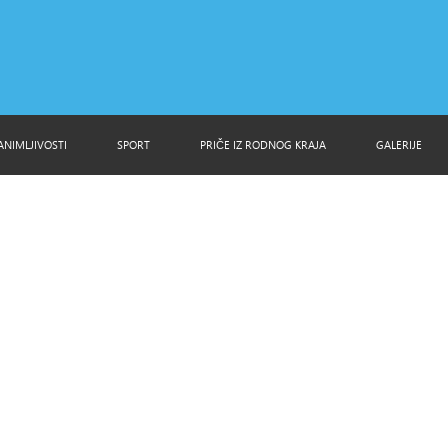
ANIMLJIVOSTI
SPORT
PRIČE IZ RODNOG KRAJA
GALERIJE