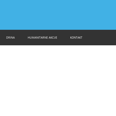
DRINA
HUMANITARNE AKCIJE
KONTAKT