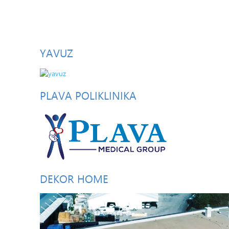
YAVUZ
PLAVA
POLIKLINIKA
DEKOR
HOME